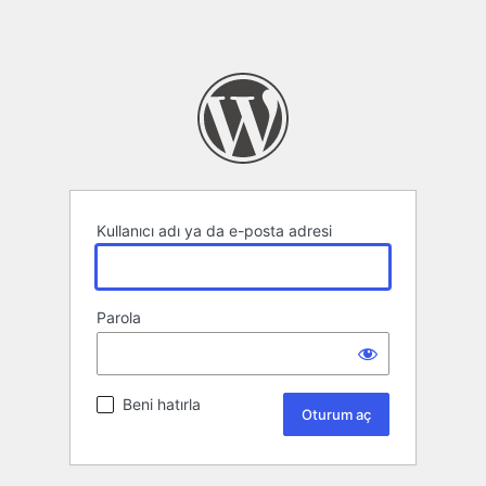
Kullanıcı adı ya da e-posta adresi
Parola
Beni hatırla