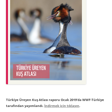
Türkiye Üreyen Kuş Atlası raporu Ocak 2019’da WWF-Türkiye
tarafından yayımlandı.
İndirmek için tıklayın
.