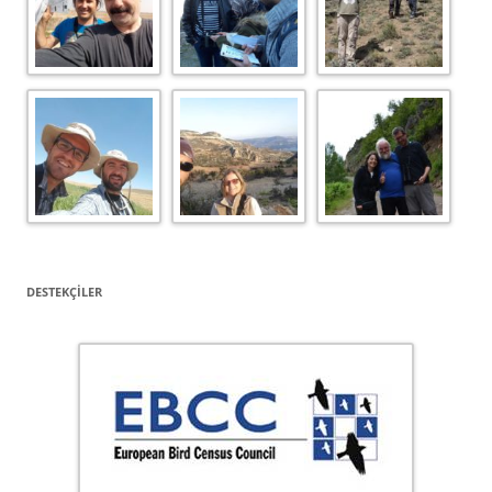
DESTEKÇILER