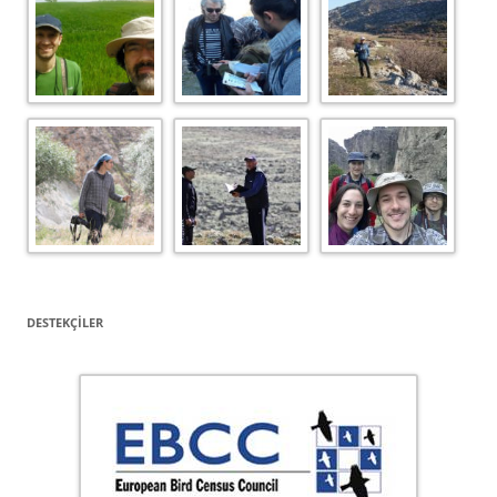
DESTEKÇILER