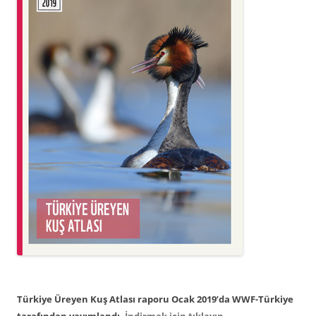
Türkiye Üreyen Kuş Atlası raporu Ocak 2019’da WWF-Türkiye