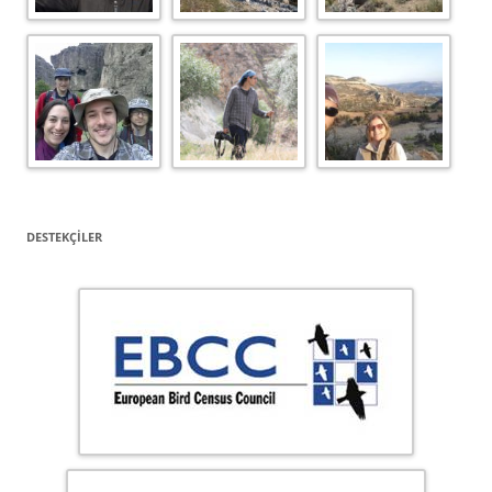
DESTEKÇILER