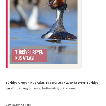
Türkiye Üreyen Kuş Atlası raporu Ocak 2019’da WWF-Türkiye
tarafından yayımlandı.
İndirmek için tıklayın
.
YAZI KATEGORILERI