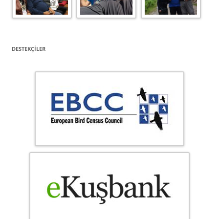
DESTEKÇILER