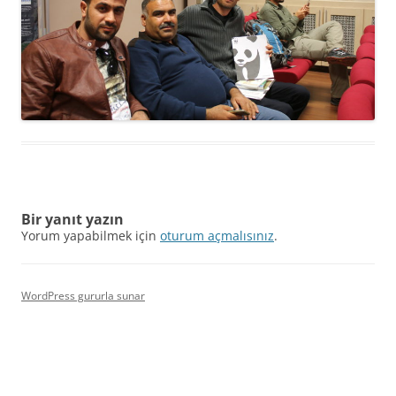
Bir yanıt yazın
Yorum yapabilmek için
oturum açmalısınız
.
WordPress gururla sunar