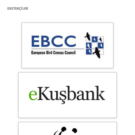
DESTEKÇILER