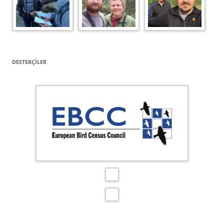
DESTEKÇILER