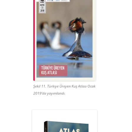
Şekil 11. Türkiye Üreyen Kuş Atlası Ocak
2019’da yayımlandı.