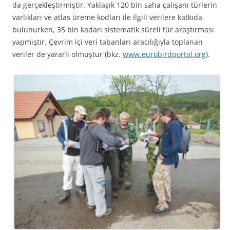
da gerçekleştirmiştir. Yaklaşık 120 bin saha çalışanı türlerin
varlıkları ve atlas üreme kodları ile ilgili verilere katkıda
bulunurken, 35 bin kadarı sistematik süreli tür araştırması
yapmıştır. Çevrim içi veri tabanları aracılığıyla toplanan
veriler de yararlı olmuştur (bkz.
www.eurobirdportal.org
).