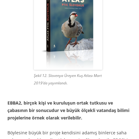
Şekil 12. Slovenya Üreyen Kuş Atlası Mart
2019’da yayımlandı.
EBBA2, birçok kişi ve kuruluşun ortak tutkusu ve
çabasının bir sonucudur ve büyük ölçekli vatandaş bilimi
projelerine örnek olarak verilebilir.
Böylesine büyük bir proje kendisini adamış binlerce saha