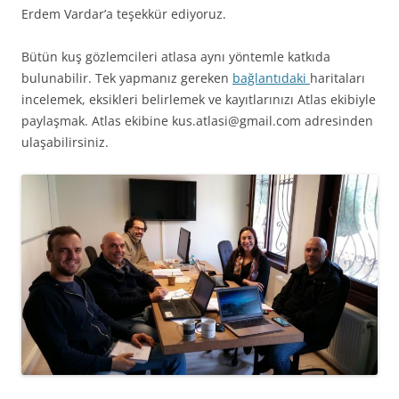
Erdem Vardar’a teşekkür ediyoruz.
Bütün kuş gözlemcileri atlasa aynı yöntemle katkıda
bulunabilir. Tek yapmanız gereken
bağlantıdaki
haritaları
incelemek, eksikleri belirlemek ve kayıtlarınızı Atlas ekibiyle
paylaşmak. Atlas ekibine kus.atlasi@gmail.com adresinden
ulaşabilirsiniz.