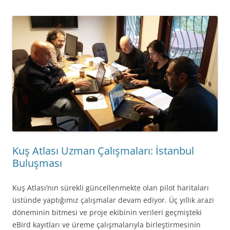
Kuş Atlası Uzman Çalışmaları: İstanbul
Buluşması
Kuş Atlası’nın sürekli güncellenmekte olan pilot haritaları
üstünde yaptığımız çalışmalar devam ediyor. Üç yıllık arazi
döneminin bitmesi ve proje ekibinin verileri geçmişteki
eBird kayıtları ve üreme çalışmalarıyla birleştirmesinin