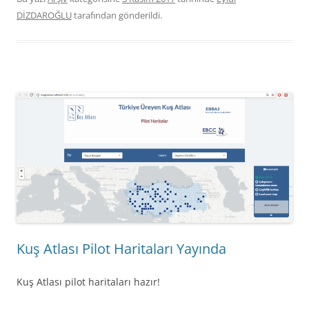
DİZDAROĞLU
tarafından gönderildi.
Kuş Atlası Pilot Haritaları Yayında
Kuş Atlası pilot haritaları hazır!