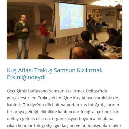
Kuş Atlası Trakuş Samsun Kızılırmak
Etkinliğindeydi
Geçtiğimiz haftasonu Samsun Kızılırmak Deltası’nda
gerçekleştirilen Trakuş etkinliğine Kuş Atlası olarak biz de
katıldık. Türkiye’nin dört bir yanından kuş fotoğrafçılarının
bir araya geldiği etkinlikte katılımcılar fotoğraf çekmek için
deltaya gelmiş olsa da, organizasyon boyunca ön plana
çıkan konular fotoğrafçılığın kuşları ve popülasyonları takip