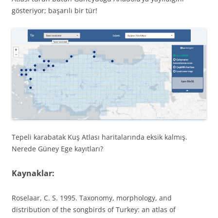
gösteriyor; başarılı bir tür!
Tepeli karabatak Kuş Atlası haritalarında eksik kalmış.
Nerede Güney Ege kayıtları?
Kaynaklar:
Roselaar, C. S.
1995
.
Taxonomy, morphology, and
distribution of the songbirds of Turkey: an atlas of