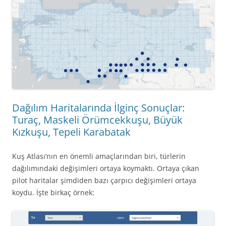
Dağılım Haritalarında İlginç Sonuçlar:
Turaç, Maskeli Örümcekkuşu, Büyük
Kızkuşu, Tepeli Karabatak
Kuş Atlası’nın en önemli amaçlarından biri, türlerin
dağılımındaki değişimleri ortaya koymaktı. Ortaya çıkan
pilot haritalar şimdiden bazı çarpıcı değişimleri ortaya
koydu. İşte birkaç örnek: