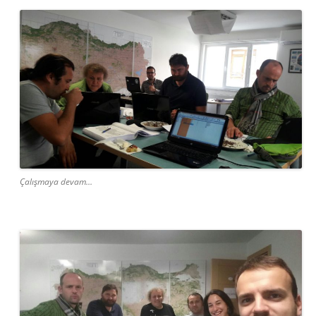
Çalışmaya devam…