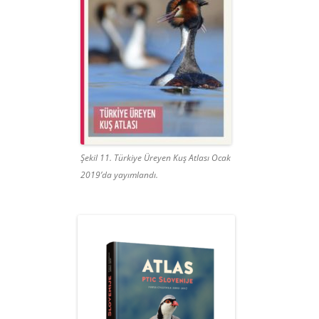
Şekil 11. Türkiye Üreyen Kuş Atlası Ocak
2019’da yayımlandı.