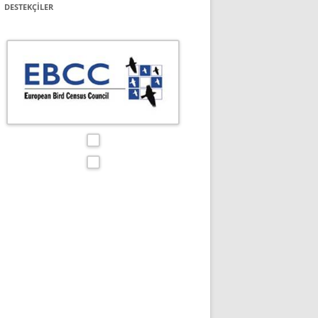
DESTEKÇILER