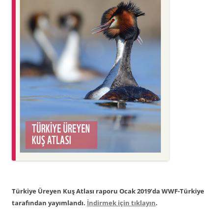
Türkiye Üreyen Kuş Atlası raporu Ocak 2019’da WWF-Türkiye
tarafından yayımlandı.
İndirmek için tıklayın
.