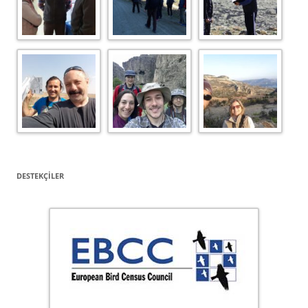
DESTEKÇILER