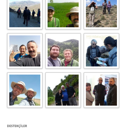
DESTEKÇILER