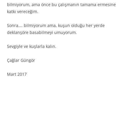
bilmiyorum, ama önce bu çalışmanın tamama ermesine
katkı vereceğim.
Sonra…. bilmiyorum ama, kuşun olduğu her yerde
deklanşöre basabilmeyi umuyorum.
Sevgiyle ve kuşlarla kalın.
Çağlar Güngör
Mart 2017