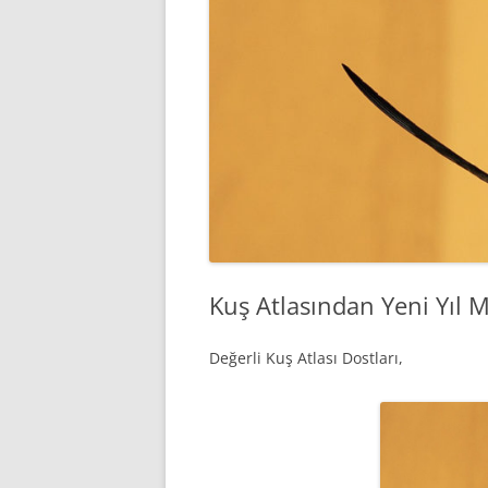
Kuş Atlasından Yeni Yıl M
Değerli Kuş Atlası Dostları,