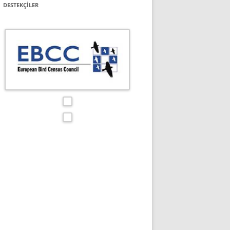
DESTEKÇILER