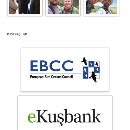
DESTEKÇILER